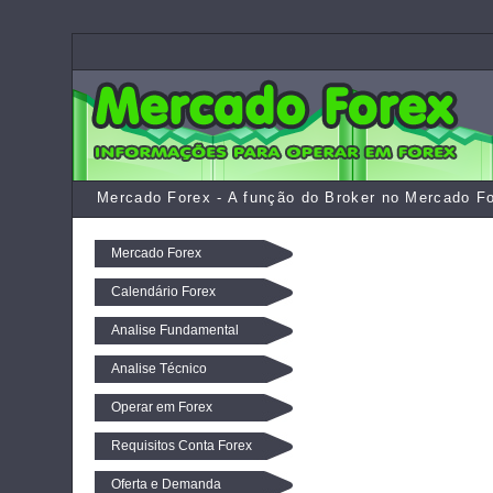
Mercado Forex - A função do Broker no Mercado Fo
Mercado Forex
Calendário Forex
Analise Fundamental
Analise Técnico
Operar em Forex
Requisitos Conta Forex
Oferta e Demanda